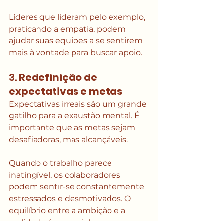
Líderes que lideram pelo exemplo, 
praticando a empatia, podem 
ajudar suas equipes a se sentirem 
mais à vontade para buscar apoio.
3. 
Redefinição de 
expectativas e metas
Expectativas irreais são um grande 
gatilho para a exaustão mental. É 
importante que as metas sejam 
desafiadoras, mas alcançáveis. 
Quando o trabalho parece 
inatingível, os colaboradores 
podem sentir-se constantemente 
estressados e desmotivados. O 
equilíbrio entre a ambição e a 