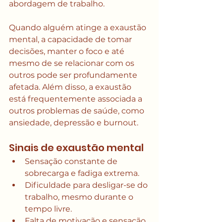
abordagem de trabalho.
Quando alguém atinge a exaustão 
mental, a capacidade de tomar 
decisões, manter o foco e até 
mesmo de se relacionar com os 
outros pode ser profundamente 
afetada. Além disso, a exaustão 
está frequentemente associada a 
outros problemas de saúde, como 
ansiedade, depressão e burnout.
Sinais de exaustão mental
Sensação constante de 
sobrecarga e fadiga extrema.
Dificuldade para desligar-se do 
trabalho, mesmo durante o 
tempo livre.
Falta de motivação e sensação 