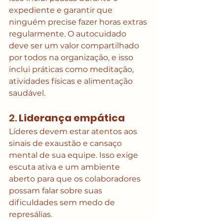
expediente e garantir que 
ninguém precise fazer horas extras 
regularmente. O autocuidado 
deve ser um valor compartilhado 
por todos na organização, e isso 
inclui práticas como meditação, 
atividades físicas e alimentação 
saudável.
2. 
Liderança empática
Líderes devem estar atentos aos 
sinais de exaustão e cansaço 
mental de sua equipe. Isso exige 
escuta ativa e um ambiente 
aberto para que os colaboradores 
possam falar sobre suas 
dificuldades sem medo de 
represálias. 