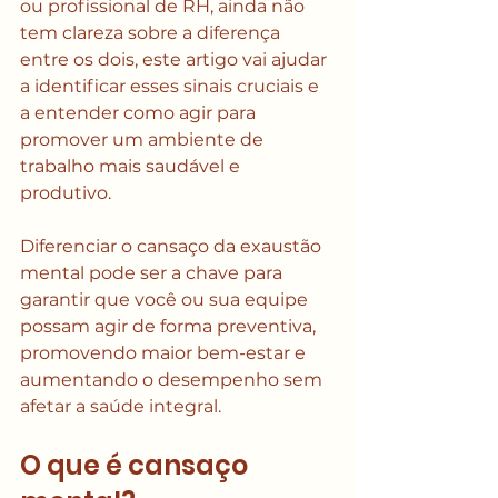
ou profissional de RH, ainda não 
tem clareza sobre a diferença 
entre os dois, este artigo vai ajudar 
a identificar esses sinais cruciais e 
a entender como agir para 
promover um ambiente de 
trabalho mais saudável e 
produtivo. 
Diferenciar o cansaço da exaustão 
mental pode ser a chave para 
garantir que você ou sua equipe 
possam agir de forma preventiva, 
promovendo maior bem-estar e 
aumentando o desempenho sem 
afetar a saúde integral.
O que é cansaço 