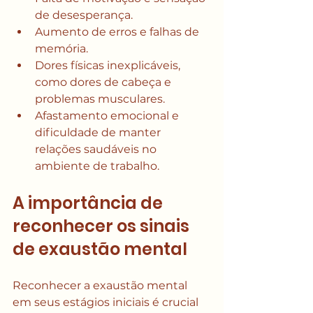
de desesperança.
Aumento de erros e falhas de 
memória.
Dores físicas inexplicáveis, 
como dores de cabeça e 
problemas musculares.
Afastamento emocional e 
dificuldade de manter 
relações saudáveis no 
ambiente de trabalho.
A importância de 
reconhecer os sinais 
de exaustão mental
Reconhecer a exaustão mental 
em seus estágios iniciais é crucial 