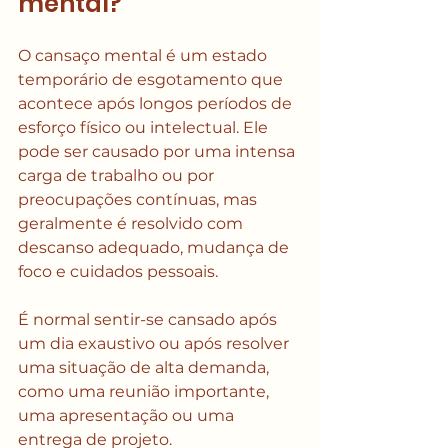
mental?
O cansaço mental é um estado 
temporário de esgotamento que 
acontece após longos períodos de 
esforço físico ou intelectual. Ele 
pode ser causado por uma intensa 
carga de trabalho ou por 
preocupações contínuas, mas 
geralmente é resolvido com 
descanso adequado, mudança de 
foco e cuidados pessoais.
É normal sentir-se cansado após 
um dia exaustivo ou após resolver 
uma situação de alta demanda, 
como uma reunião importante, 
uma apresentação ou uma 
entrega de projeto. 