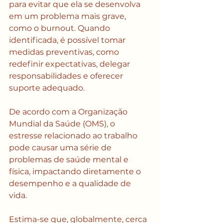
para evitar que ela se desenvolva 
em um problema mais grave, 
como o burnout. Quando 
identificada, é possível tomar 
medidas preventivas, como 
redefinir expectativas, delegar 
responsabilidades e oferecer 
suporte adequado.
De acordo com a Organização 
Mundial da Saúde (OMS), o 
estresse relacionado ao trabalho 
pode causar uma série de 
problemas de saúde mental e 
física, impactando diretamente o 
desempenho e a qualidade de 
vida. 
Estima-se que, globalmente, cerca 