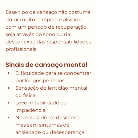
Esse tipo de cansaço não costuma 
durar muito tempo e é aliviado 
com um período de recuperação, 
seja através do sono ou da 
desconexão das responsabilidades 
profissionais.
Sinais de cansaço mental
Dificuldade para se concentrar 
por longos períodos.
Sensação de lentidão mental 
ou física.
Leve irritabilidade ou 
impaciência.
Necessidade de descanso, 
mas sem sintomas de 
ansiedade ou desesperança.