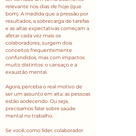
relevante nos dias de hoje (que 
bom). A medida que a pressão por 
resultados, a sobrecarga de tarefas 
e as altas expectativas começam a 
afetar cada vez mais os 
colaboradores, surgem dois 
conceitos frequentemente 
confundidos, mas com impactos 
muito distintos: o cansaço e a 
exaustão mental. 
Agora, perceba o real motivo de 
ser um assunto em alta: as pessoas 
estão aodecendo. Ou seja, 
precisamos falar sobre saúde 
mental no trabalho.
Se você, como líder, colaborador 