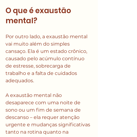
O que é exaustão 
mental?
Por outro lado, a exaustão mental 
vai muito além do simples 
cansaço. Ela é um estado crônico, 
causado pelo acúmulo contínuo 
de estresse, sobrecarga de 
trabalho e a falta de cuidados 
adequados. 
A exaustão mental não 
desaparece com uma noite de 
sono ou um fim de semana de 
descanso – ela requer atenção 
urgente e mudanças significativas 
tanto na rotina quanto na 