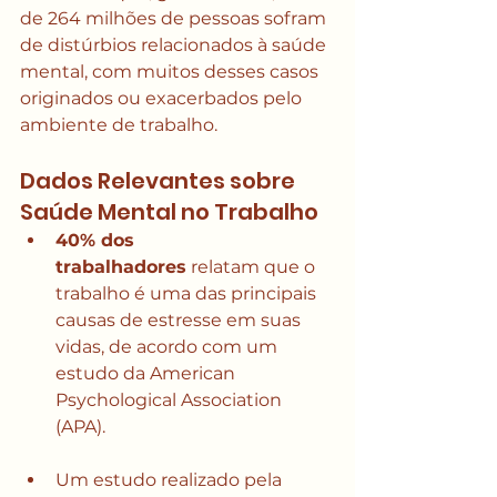
de 264 milhões de pessoas sofram 
de distúrbios relacionados à saúde 
mental, com muitos desses casos 
originados ou exacerbados pelo 
ambiente de trabalho.
Dados Relevantes sobre 
Saúde Mental no Trabalho
40% dos 
trabalhadores
 relatam que o 
trabalho é uma das principais 
causas de estresse em suas 
vidas, de acordo com um 
estudo da American 
Psychological Association 
(APA).
Um estudo realizado pela 